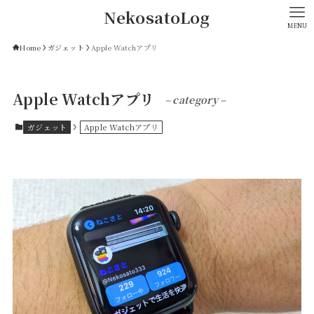
NekosatoLog
MENU
Home
ガジェット
Apple Watchアプリ
Apple Watchアプリ
– category –
ガジェット
Apple Watchアプリ