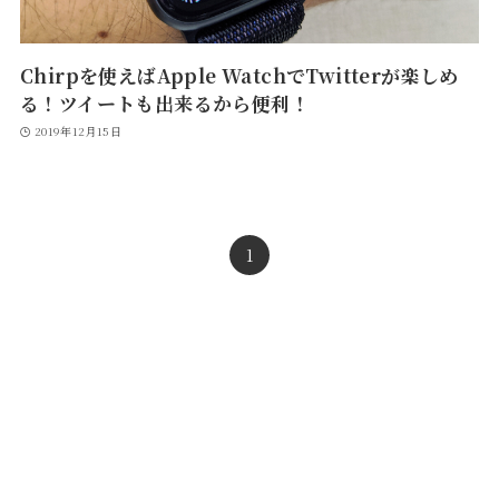
Chirpを使えばApple WatchでTwitterが楽しめ
る！ツイートも出来るから便利！
2019年12月15日
1