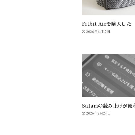
Fitbit Airを購入した
2026年6月17日
Safariの読み上げが便
2026年2月24日