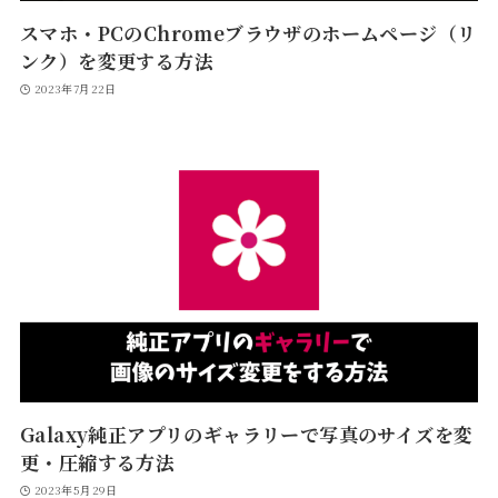
スマホ・PCのChromeブラウザのホームページ（リ
ンク）を変更する方法
2023年7月22日
Galaxy純正アプリのギャラリーで写真のサイズを変
更・圧縮する方法
2023年5月29日