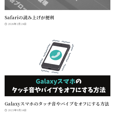
Safariの読み上げが便利
2026年2月24日
Galaxyスマホのタッチ音やバイブをオフにする方法
2023年9月14日