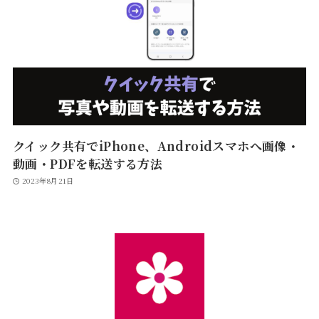
クイック共有でiPhone、Androidスマホへ画像・
動画・PDFを転送する方法
2023年8月21日