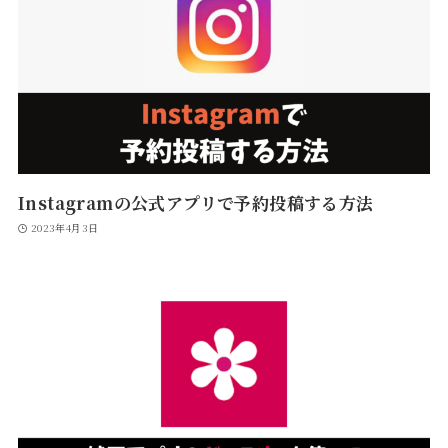
Instagramの公式アプリで予約投稿する方法
2023年4月3日