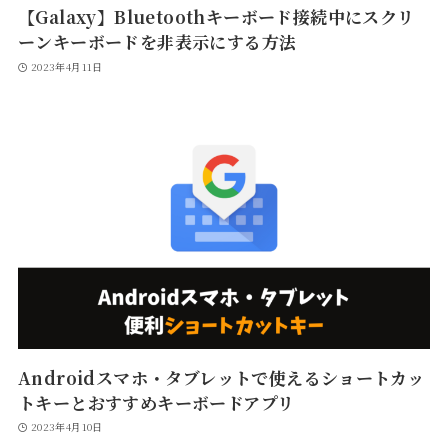
【Galaxy】Bluetoothキーボード接続中にスクリ
ーンキーボードを非表示にする方法
2023年4月11日
Androidスマホ・タブレットで使えるショートカッ
トキーとおすすめキーボードアプリ
2023年4月10日