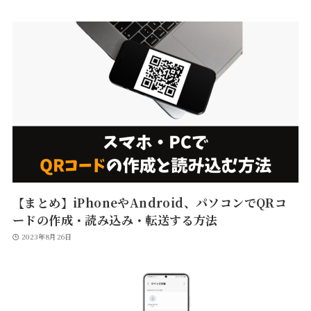
【まとめ】iPhoneやAndroid、パソコンでQRコ
ードの作成・読み込み・転送する方法
2023年8月26日