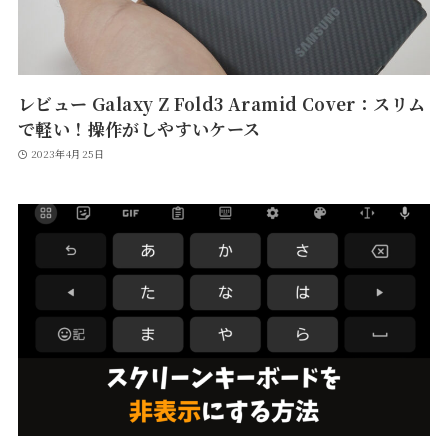
レビュー Galaxy Z Fold3 Aramid Cover：スリム
で軽い！操作がしやすいケース
2023年4月25日