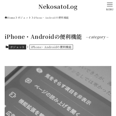
NekosatoLog
MENU
Home
ガジェット
iPhone・Androidの便利機能
iPhone・Androidの便利機能
– category –
ガジェット
iPhone・Androidの便利機能