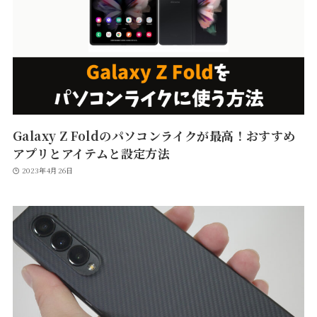
Galaxy Z Foldのパソコンライクが最高！おすすめ
アプリとアイテムと設定方法
2023年4月26日