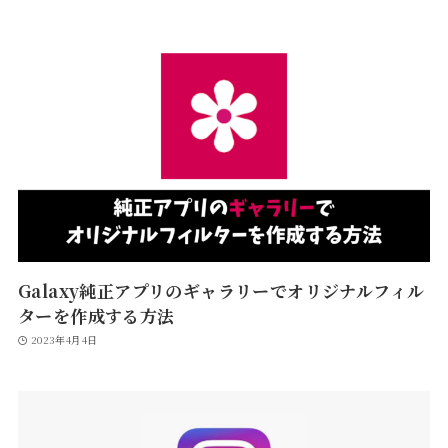
Galaxy純正アプリのギャラリーでオリジナルフィル
ターを作成する方法
2023年4月4日