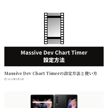
Massive Dev Chart Timerの設定方法と使い方
2023年5月5日