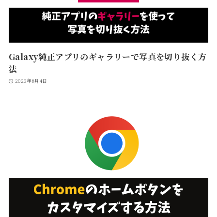
Galaxy純正アプリのギャラリーで写真を切り抜く方
法
2023年8月4日