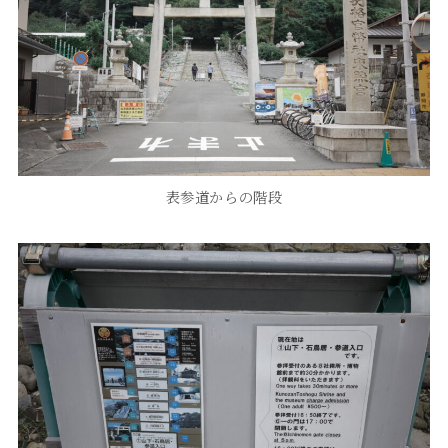
表参道からの階段