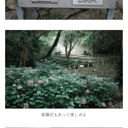
紫陽花もあって楽しめる