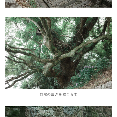
自然の凄さを感じる木