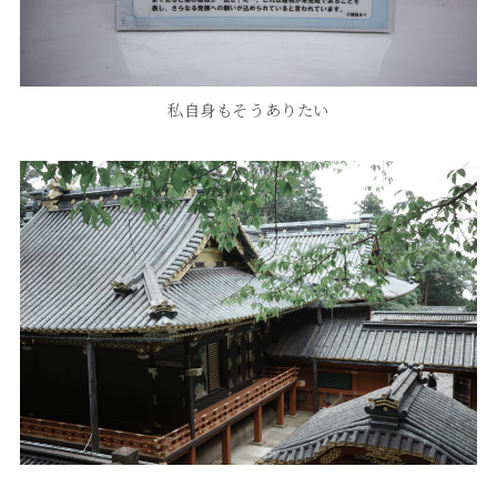
私自身もそうありたい