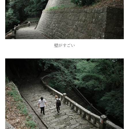
壁がすごい