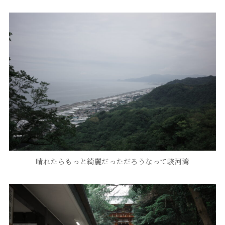
晴れたらもっと綺麗だっただろうなって駿河湾