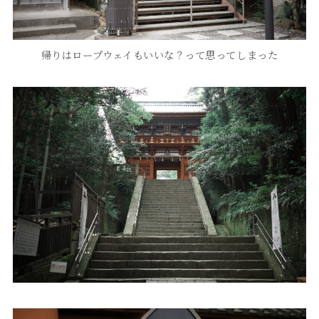
帰りはロープウェイもいいな？って思ってしまった