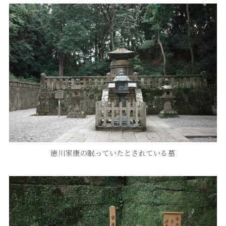
徳川家康の眠っていたとされている墓