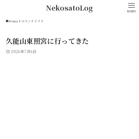
NekosatoLog
MENU
Home
コペンライフ
久能山東照宮に行ってきた
2026年7月6日