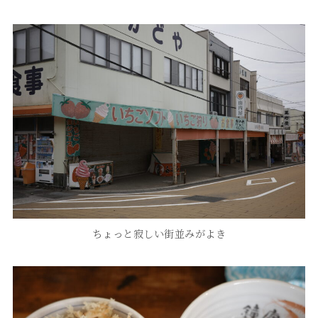
ちょっと寂しい街並みがよき