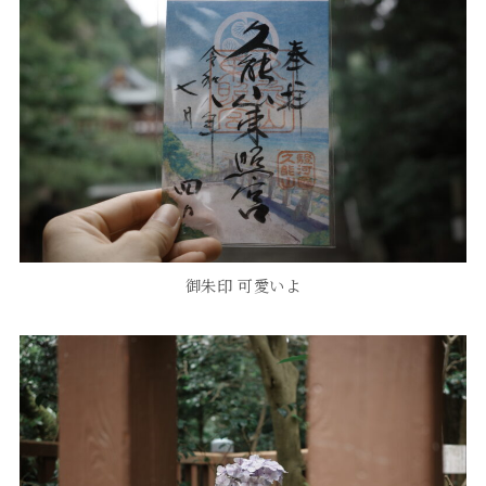
御朱印 可愛いよ