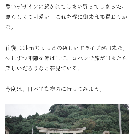
愛いデザインに惹かれてしまい買ってしまった。
夏らしくて可愛い。これを機に御朱印帳買おうか
な。
往復100kmちょっとの楽しいドライブが出来た。
少しずつ距離を伸ばして、コペンで旅が出来たら
楽しいだろうなと夢見ている。
今度は、日本平動物園に行ってみよう。