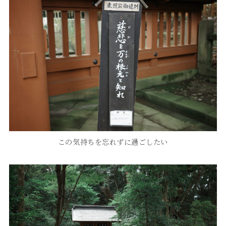
この気持ちを忘れずに過ごしたい