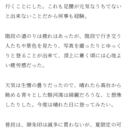
行くことにした。これも足腰が元気なうちでない
と出来ないことだから何事も経験。
階段の道のりは疲れはあったが、階段で行き交う
人たちや景色を見たり、写真を撮ったりとゆっく
りと登ることが出来て、頂上に着く頃には心地よ
い疲労感だった。
天気は生憎の曇りだったので、晴れたら高台から
眺める青々とした駿河湾は綺麗だろうな、と想像
したりした。今度は晴れた日に登ってみたい。
普段は、御朱印は滅多に買わないが、夏限定の可