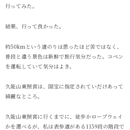
行ってみた。
結果、行って良かった。
約50kmという道のりは思ったほど苦ではなく、
普段と違う景色は新鮮で旅行気分だった。コペン
を運転していて気分はよき。
久能山東照宮は、国宝に指定されていだけあって
綺麗なところ。
久能山東照宮に行くまでに、徒歩かロープウェイ
かを選べるが、私は表参道がある1159段の階段で