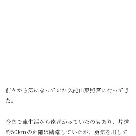
前々から気になっていた久能山東照宮に行ってき
た。
今まで車生活から遠ざかっていたのもあり、片道
約50kmの距離は躊躇していたが、勇気を出して