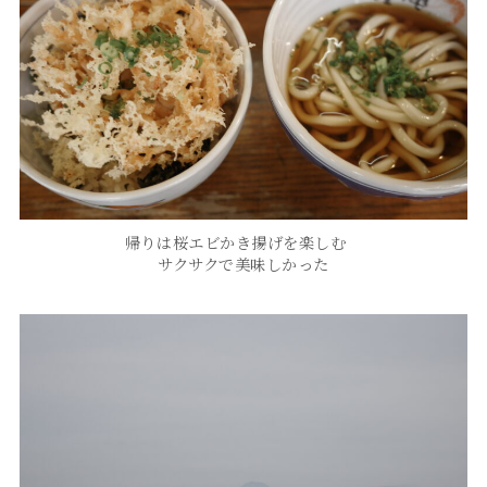
帰りは桜エビかき揚げを楽しむ
サクサクで美味しかった