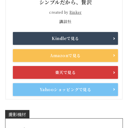
シンプルだから、贅沢
created by
Rinker
講談社
Kindleで見る
Amazonで見る
楽天で見る
Yahooショッピングで見る
撮影機材