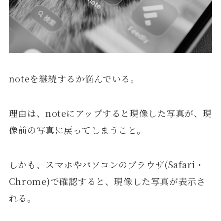
noteを継続するか悩んでいる。
理由は、noteにアップすると現像した写真が、現
像前の写真に戻ってしまうこと。
しかも、スマホやパソコンのブラウザ(Safari・
Chrome)で確認すると、現像した写真が表示さ
れる。