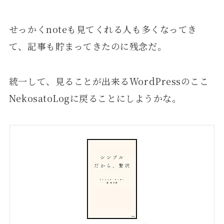
せっかくnoteも見てくれる人も多くなってき
て、記事も貯まってきたのに残念だ。
統一して、見ることが出来るWordPressのここ
NekosatoLogに戻ることにしようかな。