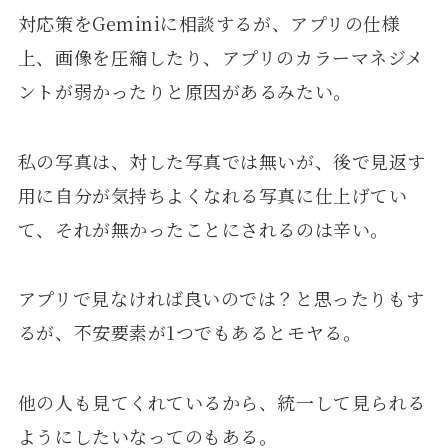
対応策をGeminiに相談するが、アプリの仕様
上、画像を圧縮したり、アプリのカラーマネジメ
ントが弱かったりと原因があるみたい。
私の写真は、対した写真では無いが、後で見返す
用に自分が気持ちよくなれる写真に仕上げてい
て、それが無かったことにされるのは辛い。
アプリで見なければ良いのでは？と思ったりもす
るが、不安要素が1つでもあるとモヤる。
他の人も見てくれているから、統一して見られる
ようにしたいなってのもある。