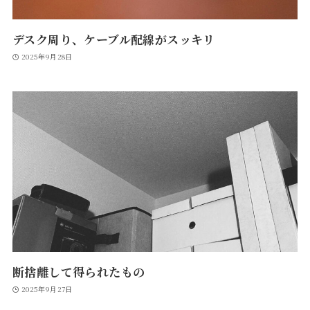
デスク周り、ケーブル配線がスッキリ
2025年9月28日
断捨離して得られたもの
2025年9月27日