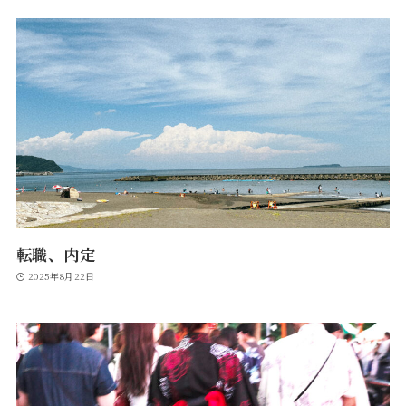
転職、内定
2025年8月22日