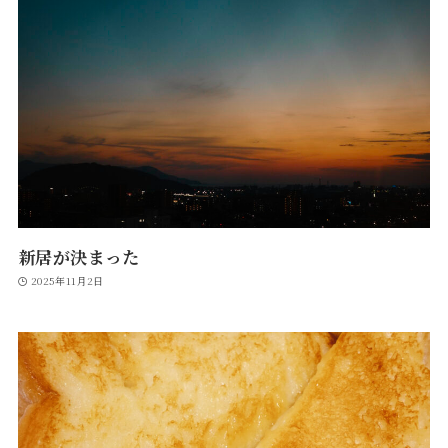
新居が決まった
2025年11月2日