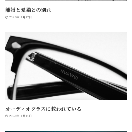
離婚と愛猫との別れ
2025年11月17日
オーディオグラスに救われている
2025年11月14日