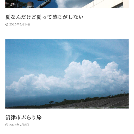
夏なんだけど夏って感じがしない
2025年7月14日
沼津市ぶらり旅
2025年7月6日