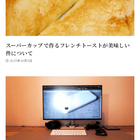
スーパーカップで作るフレンチトーストが美味しい
件について
2025年10月5日