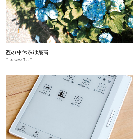
週の中休みは最高
2025年5月29日