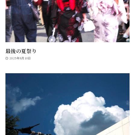
最後の夏祭り
2025年8月10日