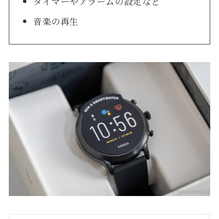
タイマーやアラームの設定など
音楽の再生