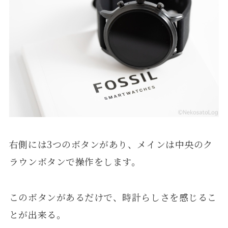
右側には3つのボタンがあり、メインは中央のク
ラウンボタンで操作をします。
このボタンがあるだけで、時計らしさを感じるこ
とが出来る。