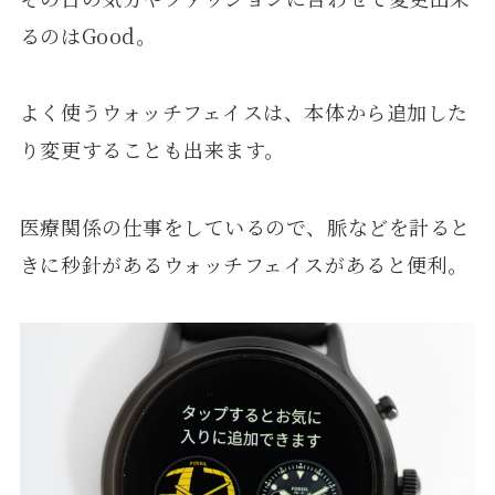
るのはGood。
よく使うウォッチフェイスは、本体から追加した
り変更することも出来ます。
医療関係の仕事をしているので、脈などを計ると
きに秒針があるウォッチフェイスがあると便利。