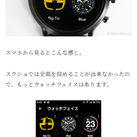
スマホから見るとこんな感じ。
スクショでは全部を収めることが出来なかったの
で、もっとウォッチフェイスはあります。