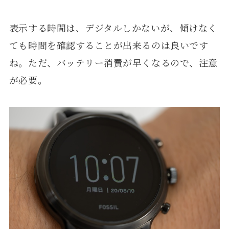
表示する時間は、デジタルしかないが、傾けなく
ても時間を確認することが出来るのは良いです
ね。ただ、バッテリー消費が早くなるので、注意
が必要。