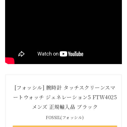
[フォッシル] 腕時計 タッチスクリーンスマ
ートウォッチ ジェネレーション5 FTW4025
メンズ 正規輸入品 ブラック
FOSSIL(フォッシル)