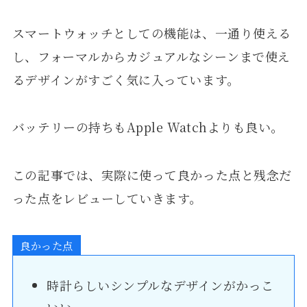
スマートウォッチとしての機能は、一通り使える
し、フォーマルからカジュアルなシーンまで使え
るデザインがすごく気に入っています。
バッテリーの持ちもApple Watchよりも良い。
この記事では、実際に使って良かった点と残念だ
った点をレビューしていきます。
良かった点
時計らしいシンプルなデザインがかっこ
いい