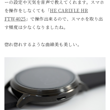
ーの設定や天気を音声で教えてくれます。スマホ
を操作をしなくても「
HE CARLYLE HR
FTW4025
」で操作出来るので、スマホを取り出
す頻度は少なくなりましたね。
惚れ惚れするような曲線美も美しい。