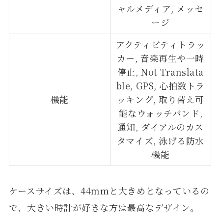
ャルメディア, メッセ
ージ
アクティビティトラッ
カー, 音楽再生や一時
停止, Not Translata
ble, GPS, 心拍数トラ
機能
ッキング, 取り替え可
能なウォッチバンド,
通知, ダイアルのカス
タマイズ, 泳げる防水
機能
ケースサイズは、44mmと大きめとなっているの
で、大きい時計が好きな方は最高なデザイン。