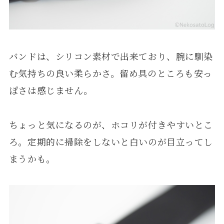
バンドは、シリコン素材で出来ており、腕に馴染
む気持ちの良い柔らかさ。留め具のところも安っ
ぽさは感じません。
ちょっと気になるのが、ホコリが付きやすいとこ
ろ。定期的に掃除をしないと白いのが目立ってし
まうかも。