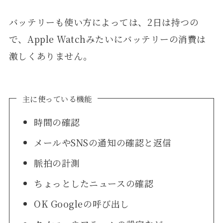
バッテリーも使い方によっては、2日は持つの
で、Apple Watchみたいにバッテリーの消費は
激しくありません。
主に使っている機能
時間の確認
メールやSNSの通知の確認と返信
脈拍の計測
ちょっとしたニュースの確認
OK Googleの呼び出し