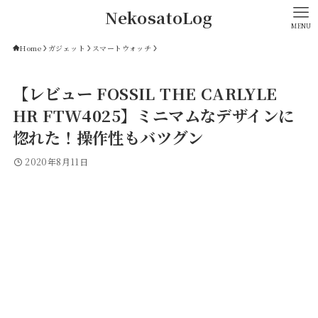
NekosatoLog
MENU
Home
ガジェット
スマートウォッチ
【レビュー FOSSIL THE CARLYLE
HR FTW4025】ミニマムなデザインに
惚れた！操作性もバツグン
2020年8月11日