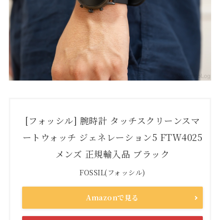
[フォッシル] 腕時計 タッチスクリーンスマ
ートウォッチ ジェネレーション5 FTW4025
メンズ 正規輸入品 ブラック
FOSSIL(フォッシル)
Amazonで見る