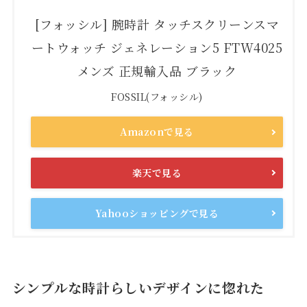
[フォッシル] 腕時計 タッチスクリーンスマ
ートウォッチ ジェネレーション5 FTW4025
メンズ 正規輸入品 ブラック
FOSSIL(フォッシル)
Amazonで見る
楽天で見る
Yahooショッピングで見る
シンプルな時計らしいデザインに惚れた