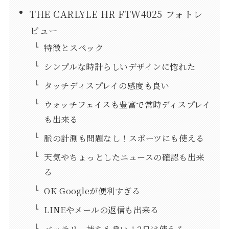
THE CARLYLE HR FTW4025 フォトレ
ビュー
特徴とスペック
シンプルな時計らしいデザインに惚れた
タッチディスプレイの感度も良い
ウォッチフェイスも豊富で常時ディスプレイ
も出来る
脈の計測も問題なし！スポーツにも使える
天気やちょっとしたニュースの確認も出来
る
OK Googleが便利すぎる
LINEやメールの返信も出来る
バッテリー持ちも良い！2日は使える