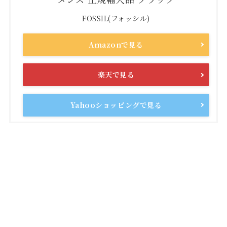
FOSSIL(フォッシル)
Amazonで見る
楽天で見る
Yahooショッピングで見る