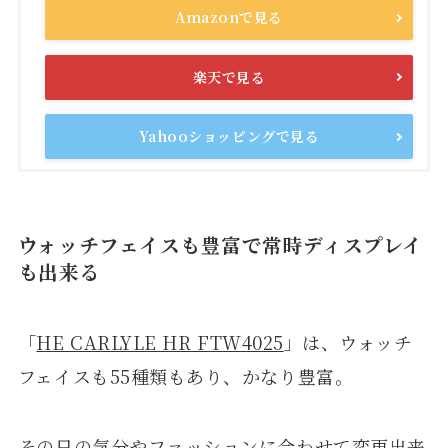
Amazonで見る
楽天で見る
Yahooショッピングで見る
ウォッチフェイスも豊富で常時ディスプレイ
も出来る
「
HE CARLYLE HR FTW4025
」は、ウォッチ
フェイスも55種類もあり、かなり豊富。
その日の気分やファッションに合わせて変更出来