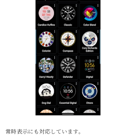
常時表示にも対応しています。