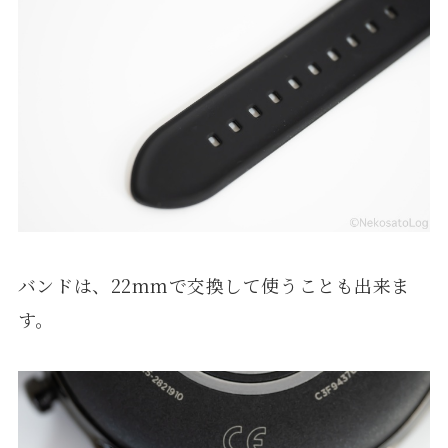
バンドは、22mmで交換して使うことも出来ま
す。