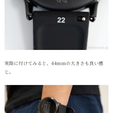
実際に付けてみると、44mmの大きさも良い感
じ。