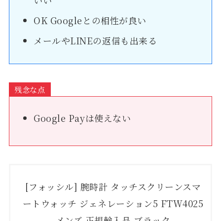
OK Googleとの相性が良い
メールやLINEの返信も出来る
残念な点
Google Payは使えない
[フォッシル] 腕時計 タッチスクリーンスマ
ートウォッチ ジェネレーション5 FTW4025
メンズ 正規輸入品 ブラック