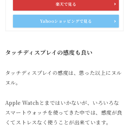
楽天で見る
Yahooショッピングで見る
タッチディスプレイの感度も良い
タッチディスプレイの感度は、思った以上にヌル
ヌル。
Apple Watchとまではいかないが、いろいろな
スマートウォッチを使ってきた中では、感度が良
くてストレスなく使うことが出来ています。