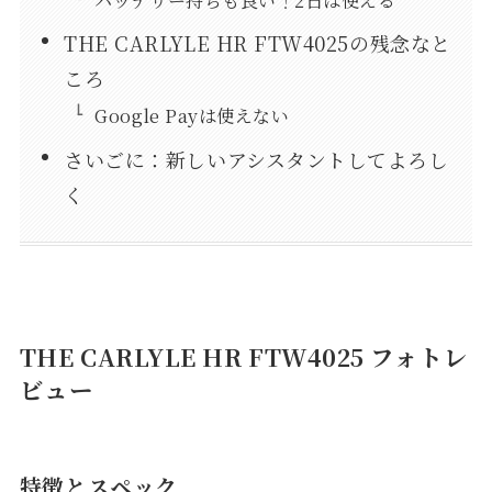
THE CARLYLE HR FTW4025の残念なと
ころ
Google Payは使えない
さいごに：新しいアシスタントしてよろし
く
THE CARLYLE HR FTW4025 フォトレ
ビュー
特徴とスペック