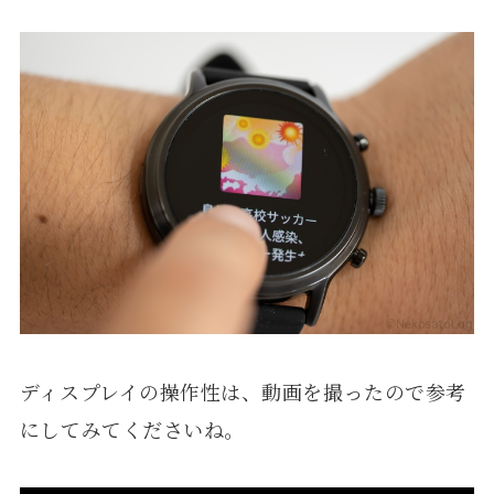
ディスプレイの操作性は、動画を撮ったので参考
にしてみてくださいね。