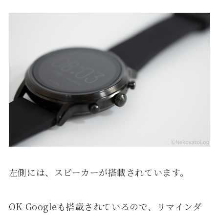
左側には、スピーカーが搭載されています。
OK Googleも搭載されているので、リマインダ