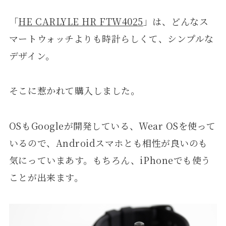
「
HE CARLYLE HR FTW4025
」は、どんなス
マートウォッチよりも時計らしくて、シンプルな
デザイン。
そこに惹かれて購入しました。
OSもGoogleが開発している、Wear OSを使って
いるので、Androidスマホとも相性が良いのも
気にっていまあす。もちろん、iPhoneでも使う
ことが出来ます。