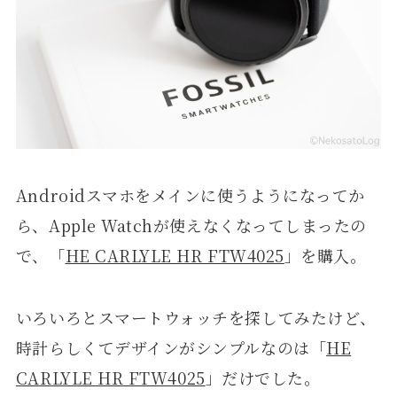
Androidスマホをメインに使うようになってか
ら、Apple Watchが使えなくなってしまったの
で、「
HE CARLYLE HR FTW4025
」を購入。
いろいろとスマートウォッチを探してみたけど、
時計らしくてデザインがシンプルなのは「
HE
CARLYLE HR FTW4025
」だけでした。