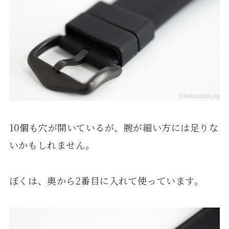
10個も穴が開いているが、腕が細い方には足りな
いかもしれません。
ぼくは、奥から2番目に入れて使っています。