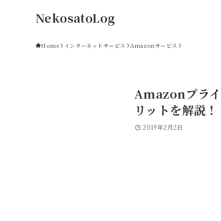
NekosatoLog
Home
インターネットサービス
Amazonサービス
Amazonプ
リットを解説！
2019年2月2日