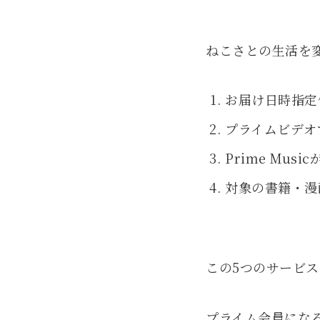
ねこさとの生活を
お届け日時指定
プライムビデオ
Prime Musi
対象の書籍・漫画
この5つのサービ
プライム会員にな