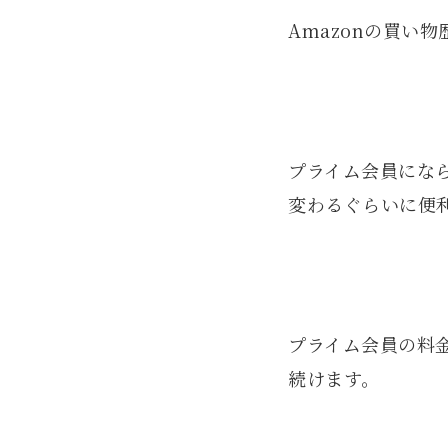
Amazonの買い
プライム会員になら
変わるぐらいに便
プライム会員の料
続けます。