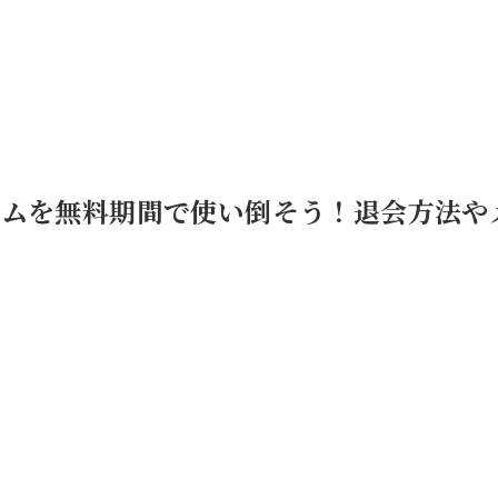
ライムを無料期間で使い倒そう！退会方法や