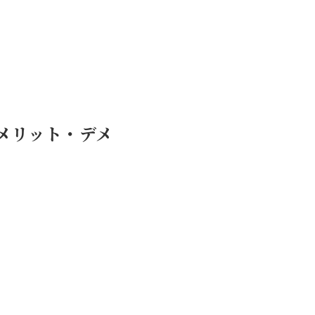
メリット・デメ