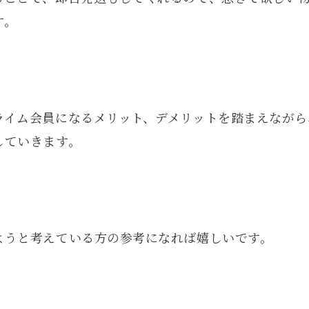
す。
ライム会員になるメリット、デメリットを踏まえながら
していきます。
ようと考えている方の参考になれば嬉しいです。