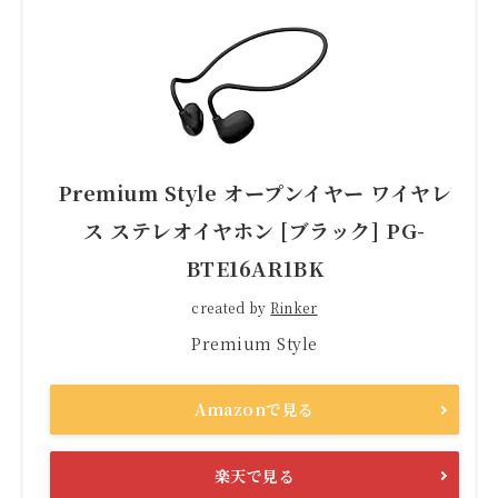
Premium Style オープンイヤー ワイヤレ
ス ステレオイヤホン [ブラック] PG-
BTE16AR1BK
created by
Rinker
Premium Style
Amazonで見る
楽天で見る