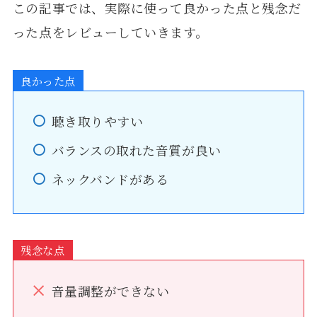
この記事では、実際に使って良かった点と残念だ
った点をレビューしていきます。
良かった点
聴き取りやすい
バランスの取れた音質が良い
ネックバンドがある
残念な点
音量調整ができない