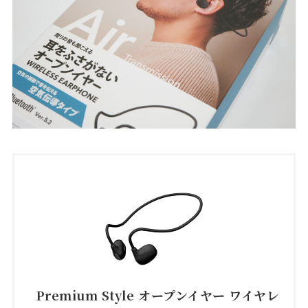
Premium Style オープンイヤー ワイヤレ