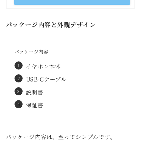
パッケージ内容と外観デザイン
パッケージ内容
イヤホン本体
USB-Cケーブル
説明書
保証書
パッケージ内容は、至ってシンプルです。