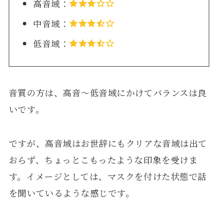
高音域：
中音域：
低音域：
音質の方は、高音〜低音域にかけてバランスは良
いです。
ですが、高音域はお世辞にもクリアな音域は出て
おらず、ちょっとこもったような印象を受けま
す。イメージとしては、マスクを付けた状態で話
を聞いているような感じです。