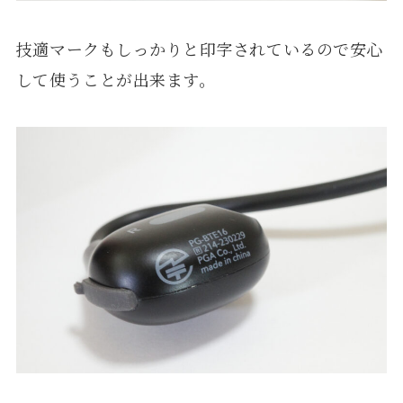
技適マークもしっかりと印字されているので安心
して使うことが出来ます。