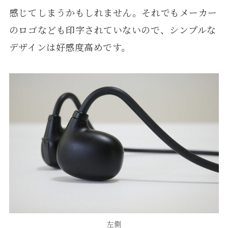
感じてしまうかもしれません。それでもメーカー
のロゴなども印字されていないので、シンプルな
デザインは好感度高めです。
左側