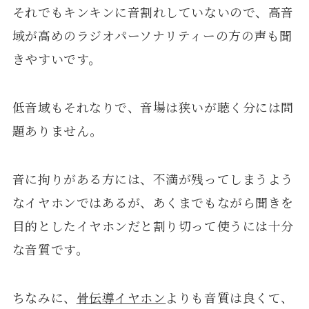
それでもキンキンに音割れしていないので、高音
域が高めのラジオパーソナリティーの方の声も聞
きやすいです。
低音域もそれなりで、音場は狭いが聴く分には問
題ありません。
音に拘りがある方には、不満が残ってしまうよう
なイヤホンではあるが、あくまでもながら聞きを
目的としたイヤホンだと割り切って使うには十分
な音質です。
ちなみに、
骨伝導イヤホン
よりも音質は良くて、