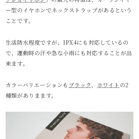
ー型のイヤホンでネックストラップがあるという
ことです。
生活防水程度ですが、IPX4にも対応しているの
で、運動時の汗や急な小雨にも対応することが出
来ます。
カラーバリエーションも
ブラック
、
ホワイト
の2
種類がありまます。