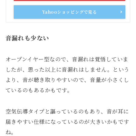
Yahooショッピングで見る
音漏れも少ない
オープンイヤー型なので、音漏れは覚悟していま
したが、思った以上に音漏れはしません。という
より、音が聴き取りやすいので、音量が小さくし
ているのもあるかもです。
空気伝導タイプと謳っているのもあり、音が耳に
届きやすい仕様になっているのが大きいかもです
ね。