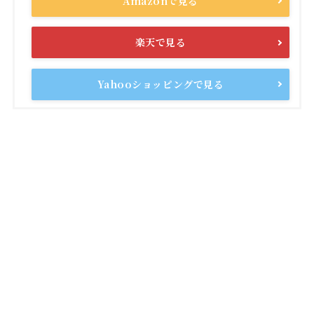
Amazonで見る
楽天で見る
Yahooショッピングで見る