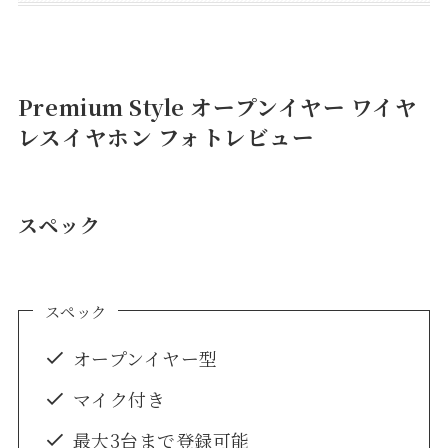
Premium Style オープンイヤー ワイヤ
レスイヤホン フォトレビュー
スペック
スペック
オープンイヤー型
マイク付き
最大3台まで登録可能