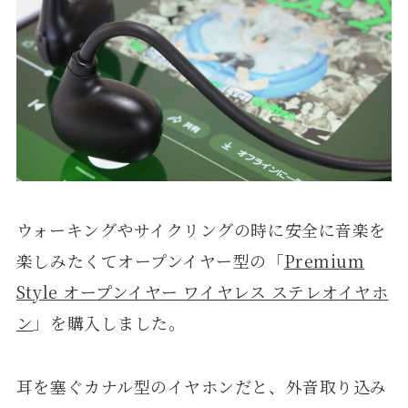
ウォーキングやサイクリングの時に安全に音楽を
楽しみたくてオープンイヤー型の「
Premium
Style オープンイヤー ワイヤレス ステレオイヤホ
ン
」を購入しました。
耳を塞ぐカナル型のイヤホンだと、外音取り込み