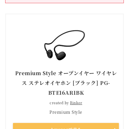
Premium Style オープンイヤー ワイヤレ
ス ステレオイヤホン [ブラック] PG-
BTE16AR1BK
created by
Rinker
Premium Style