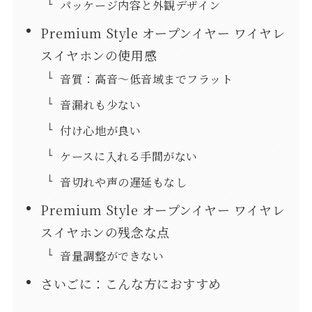
パッケージ内容と外観デザイン
Premium Style オープンイヤー ワイヤレ
スイヤホンの使用感
音質：高音〜低音域までフラット
音漏れも少ない
付け心地が良い
ケースに入れる手間がない
音切れや声の遅延もなし
Premium Style オープンイヤー ワイヤレ
スイヤホンの残念な点
音量調整ができない
さいごに：こんな方におすすめ