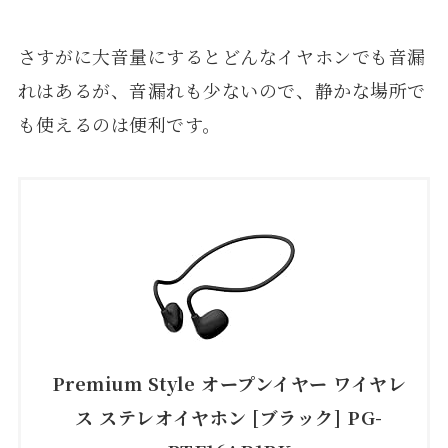
さすがに大音量にするとどんなイヤホンでも音漏
れはあるが、音漏れも少ないので、静かな場所で
も使えるのは便利です。
Premium Style オープンイヤー ワイヤレ
ス ステレオイヤホン [ブラック] PG-