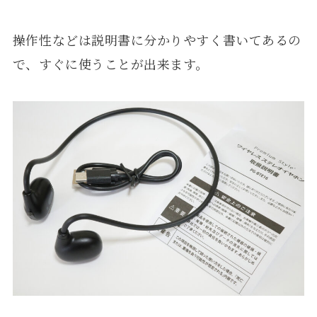
操作性などは説明書に分かりやすく書いてあるの
で、すぐに使うことが出来ます。