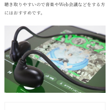
聴き取りやすいので音楽やWeb会議などをする方
にはおすすめです。