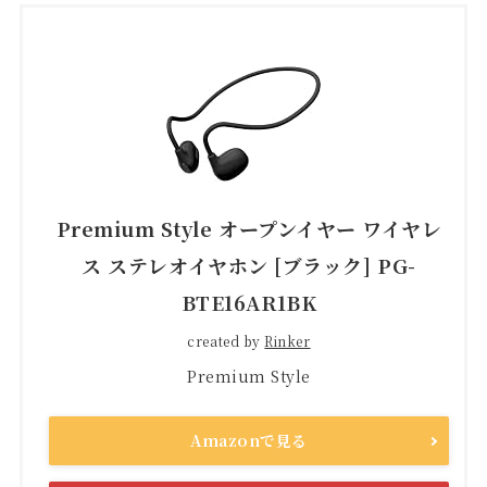
Premium Style オープンイヤー ワイヤレ
ス ステレオイヤホン [ブラック] PG-
BTE16AR1BK
created by
Rinker
Premium Style
Amazonで見る