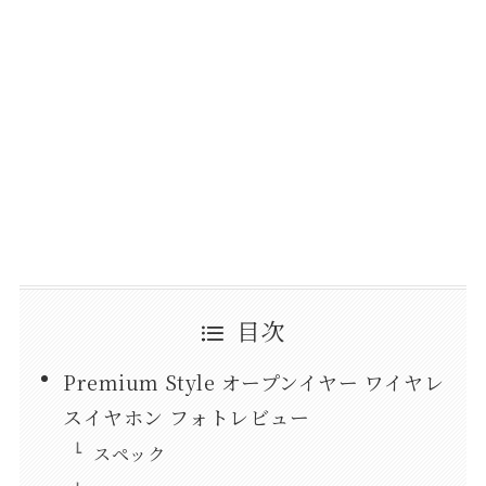
目次
Premium Style オープンイヤー ワイヤレ
スイヤホン フォトレビュー
スペック