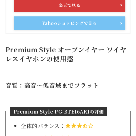
楽天で見る
Yahooショッピングで見る
Premium Style オープンイヤー ワイヤ
レスイヤホンの使用感
音質：高音〜低音域までフラット
Premium Style PG-BTE16AR1の評価
全体的バランス：