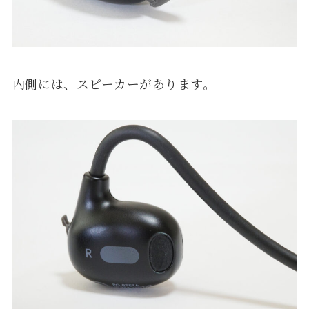
内側には、スピーカーがあります。