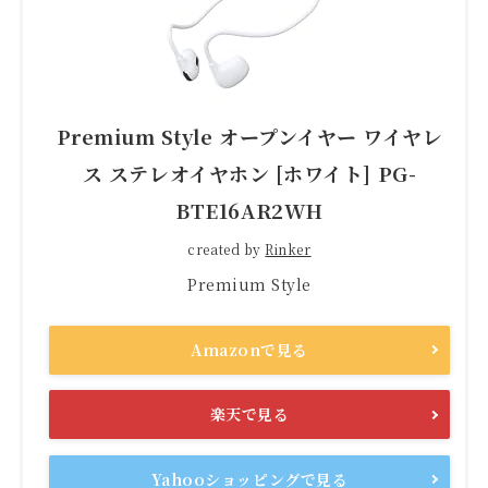
Premium Style オープンイヤー ワイヤレ
ス ステレオイヤホン [ホワイト] PG-
BTE16AR2WH
created by
Rinker
Premium Style
Amazonで見る
楽天で見る
Yahooショッピングで見る