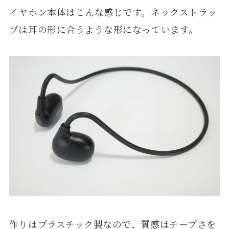
イヤホン本体はこんな感じです。ネックストラッ
プは耳の形に合うような形になっています。
作りはプラスチック製なので、質感はチープさを