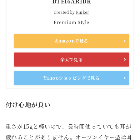
BTE16AR1BK
created by
Rinker
Premium Style
Amazonで見る
楽天で見る
Yahooショッピングで見る
付け心地が良い
重さが15gと軽いので、長時間使っていても耳が
疲れることがありません。オープンイヤー型は耳