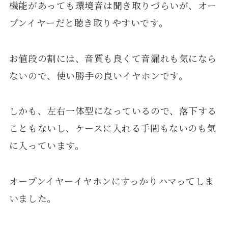
機能があっても環境音は聞き取りづらいが、オー
プンイヤーだと聴き取りやすいです。
お値段の割には、音質も良くて音漏れも気になら
ないので、使い勝手の良いイヤホンです。
しかも、左右一体型になっているので、落下する
こともないし、ケースに入れる手間もないのも気
に入っています。
オープンイヤーイヤホンにすっかりハマってしま
いました。