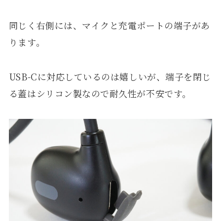
同じく右側には、マイクと充電ポートの端子があ
ります。
USB-Cに対応しているのは嬉しいが、端子を閉じ
る蓋はシリコン製なので耐久性が不安です。