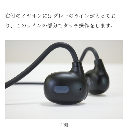
右側のイヤホンにはグレーのラインが入ってお
り、このラインの部分でタッチ操作をします。
右側