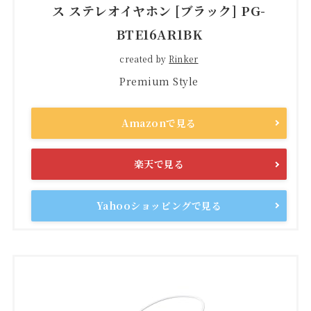
ス ステレオイヤホン [ブラック] PG-
BTE16AR1BK
created by
Rinker
Premium Style
Amazonで見る
楽天で見る
Yahooショッピングで見る