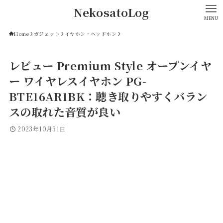
NekosatoLog
MENU
Home
ガジェット
イヤホン・ヘッドホン
レビュー Premium Style オープンイヤ
ー ワイヤレスイヤホン PG-
BTE16AR1BK：聴き取りやすくバラン
スの取れた音質が良い
2023年10月31日