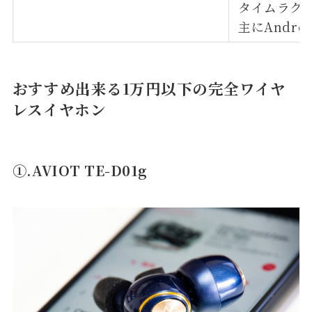
タイムラグ
主にAndr
おすすめ出来る1万円以下の完全ワイヤ
レスイヤホン
①.AVIOT TE-D01g