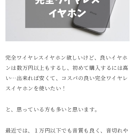
完全ワイヤレスイヤホン欲しいけど、良いイヤホ
ンは数万円以上もするし、初めて購入するには高
い…出来れば安くて、コスパの良い完全ワイヤレ
スイヤホンを使いたい！
と、思っている方も多いと思います。
最近では、１万円以下でも音質も良く、音切れや