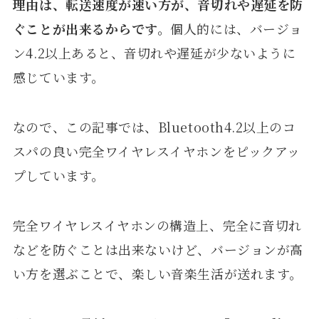
理由は、転送速度が速い方が、音切れや遅延を防
ぐことが出来るからです。
個人的には、バージョ
ン4.2以上あると、音切れや遅延が少ないように
感じています。
なので、この記事では、Bluetooth4.2以上のコ
スパの良い完全ワイヤレスイヤホンをピックアッ
プしています。
完全ワイヤレスイヤホンの構造上、完全に音切れ
などを防ぐことは出来ないけど、バージョンが高
い方を選ぶことで、楽しい音楽生活が送れます。