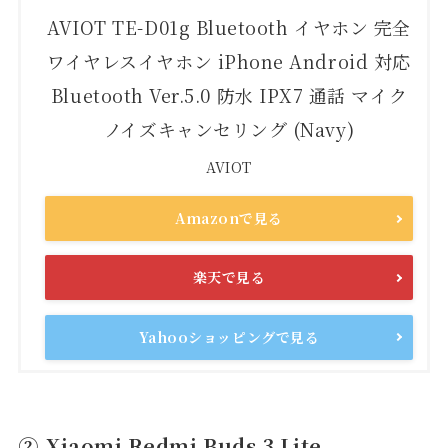
AVIOT TE-D01g Bluetooth イヤホン 完全
ワイヤレスイヤホン iPhone Android 対応
Bluetooth Ver.5.0 防水 IPX7 通話 マイク
ノイズキャンセリング (Navy)
AVIOT
Amazonで見る
楽天で見る
Yahooショッピングで見る
②.Xiaomi Redmi Buds 3 Lite