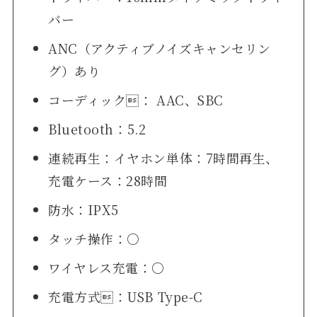
バー
ANC（アクティブノイズキャンセリン
グ）あり
コーディック： AAC、SBC
Bluetooth：5.2
連続再生：イヤホン単体：7時間再生、
充電ケース：28時間
防水：IPX5
タッチ操作：○
ワイヤレス充電：○
充電方式：USB Type-C