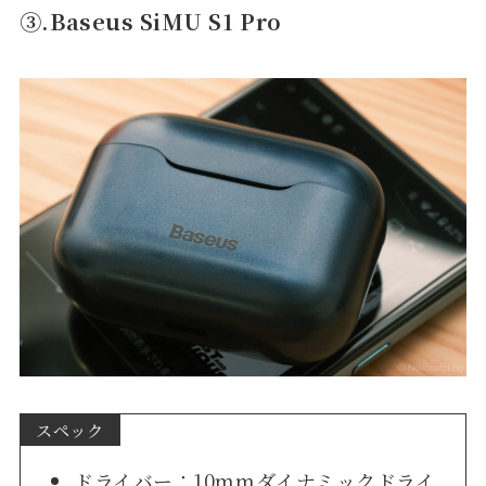
③.Baseus SiMU S1 Pro
スペック
ドライバー：10mmダイナミックドライ