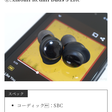
スペック
コーディック：SBC