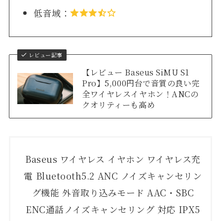
低音域：
レビュー記事
【レビュー Baseus SiMU S1
Pro】5,000円台で音質の良い完
全ワイヤレスイヤホン！ANCの
クオリティーも高め
Baseus ワイヤレス イヤホン ワイヤレス充
電 Bluetooth5.2 ANC ノイズキャンセリン
グ機能 外音取り込みモード AAC・SBC
ENC通話ノイズキャンセリング 対応 IPX5