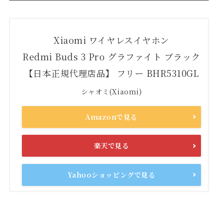
Xiaomi ワイヤレスイヤホン
Redmi Buds 3 Pro グラファイト ブラック
【日本正規代理店品】 フリー BHR5310GL
シャオミ(Xiaomi)
Amazonで見る
楽天で見る
Yahooショッピングで見る