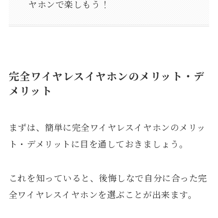
ヤホンで楽しもう！
完全ワイヤレスイヤホンのメリット・デ
メリット
まずは、簡単に完全ワイヤレスイヤホンのメリッ
ト・デメリットに目を通しておきましょう。
これを知っていると、後悔しなで自分に合った完
全ワイヤレスイヤホンを選ぶことが出来ます。