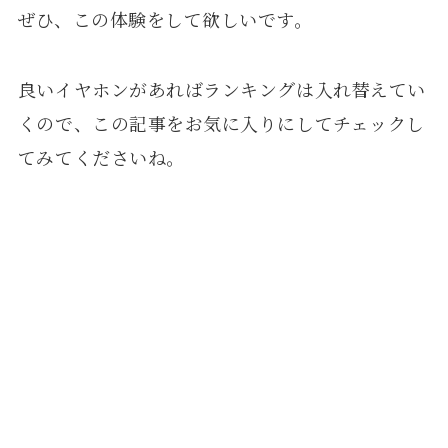
ぜひ、この体験をして欲しいです。
良いイヤホンがあればランキングは入れ替えてい
くので、この記事をお気に入りにしてチェックし
てみてくださいね。