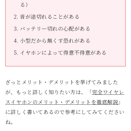
る）
音が途切れることがある
バッテリー切れの心配がある
小型だから無くす恐れがある
イヤホンによって得意不得意がある
ざっとメリット・デメリットを挙げてみました
が、もっと詳しく知りたい方は、「
完全ワイヤレ
スイヤホンのメリット・デメリットを徹底解説
」
に詳しく書いてあるので参考にしてみてください
ね。