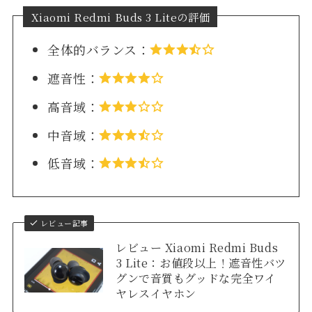
Xiaomi Redmi Buds 3 Liteの評価
全体的バランス：
遮音性：
高音域：
中音域：
低音域：
レビュー記事
レビュー Xiaomi Redmi Buds
3 Lite：お値段以上！遮音性バツ
グンで音質もグッドな完全ワイ
ヤレスイヤホン