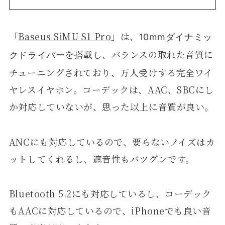
「
Baseus SiMU S1 Pro
」は、
10mmダイナミッ
を搭載し、バランスの取れた音質に
クドライバー
チューニングされており、万人受けする完全ワイ
ヤレスイヤホン。コーデックは、AAC、SBCにし
か対応していないが、思った以上に音質が良い。
ANCにも対応しているので、要らないノイズはカ
ットしてくれるし、遮音性もバツグンです。
Bluetooth 5.2にも対応しているし、コーデック
もAACに対応しているので、iPhoneでも良い音