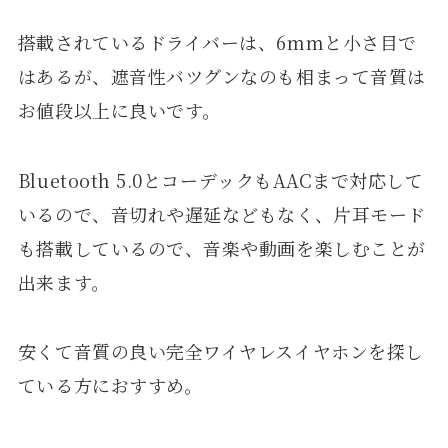
搭載されているドライバーは、6mmと小さ目で
はあるが、遮音性バツグンなのも相まって音質は
お値段以上に良いです。
Bluetooth 5.0とコーデックもAACまで対応して
いるので、音切れや遅延などもなく、片耳モード
も搭載しているので、音楽や動画を楽しむことが
出来ます。
安くて音質の良い完全ワイヤレスイヤホンを探し
ている方におすすめ。