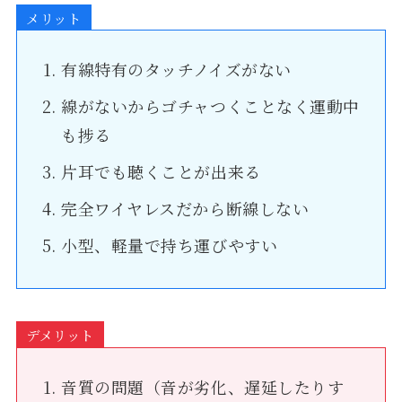
メリット
有線特有のタッチノイズがない
線がないからゴチャつくことなく運動中
も捗る
片耳でも聴くことが出来る
完全ワイヤレスだから断線しない
小型、軽量で持ち運びやすい
デメリット
音質の問題（音が劣化、遅延したりす