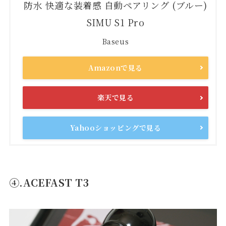
防水 快適な装着感 自動ペアリング (ブルー)
SIMU S1 Pro
Baseus
Amazonで見る
楽天で見る
Yahooショッピングで見る
④.ACEFAST T3