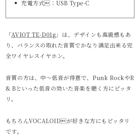
充電方式：USB Type-C
「
AVIOT TE-D01g
」は、デザインも高級感もあ
り、バランスの取れた音質でかなり満足出来る完
全ワイヤレスイヤホン。
音質の方は、中〜低音が得意で、Punk RockやR
& Bといった低音の効いた音楽を聴く方にピッタ
リ。
もちろんVOCALOIDが好きな方にもピッタリ
です。