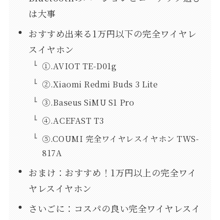
は大事
おすすめ出来る1万円以下の完全ワイヤレ
スイヤホン
①.AVIOT TE-D01g
②.Xiaomi Redmi Buds 3 Lite
③.Baseus SiMU S1 Pro
④.ACEFAST T3
⑤.COUMI 完全ワイヤレスイヤホン TWS-
817A
おまけ：おすすめ！1万円以上の完全ワイ
ヤレスイヤホン
さいごに：コスパの良い完全ワイヤレスイ