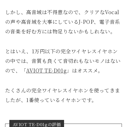
しかし、高音域は不得意なので、クリアなVocal
の声や高音域を大事にしているJ-POP、電子音系
の音楽を好む方には物足りないかもしれない。
とはいえ、1万円以下の完全ワイヤレスイヤホン
の中では、音質も良くて音切れもないモノはない
ので、「
AVIOT TE-D01g
」はオススメ。
たくさんの完全ワイヤレスイヤホンを使ってきま
したが、1番使っているイヤホンです。
AVIOT TE-D01gの評価