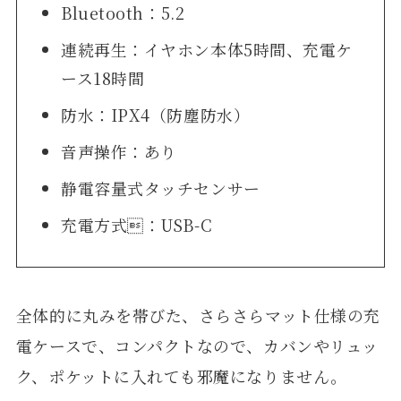
Bluetooth：5.2
連続再生：イヤホン本体5時間、充電ケ
ース18時間
防水：IPX4（防塵防水）
音声操作：あり
静電容量式タッチセンサー
充電方式：USB-C
全体的に丸みを帯びた、さらさらマット仕様の充
電ケースで、コンパクトなので、カバンやリュッ
ク、ポケットに入れても邪魔になりません。