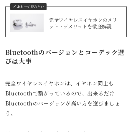
あわせて読みたい
完全ワイヤレスイヤホンのメリ
ット・デメリットを徹底解説
Bluetoothのバージョンとコーデック選
びは大事
完全ワイヤレスイヤホンは、イヤホン同士も
Bluetoothで繋がっているので、出来るだけ
Bluetoothのバージョンが高い方を選びましょ
う。