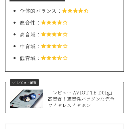
全体的バランス：
遮音性：
高音域：
中音域：
低音域：
レビュー記事
「レビュー AVIOT TE-D01g」
高音質！遮音性バツグンな完全
ワイヤレスイヤホン