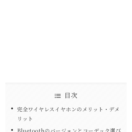
目次
完全ワイヤレスイヤホンのメリット・デメ
リット
Bluetoothのバージョンとコーデック選び