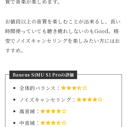
質で音楽が楽しめます。
お値段以上の音質を楽しむことが出来るし、長い
時間使っていても聴き疲れしないのもGood。格
安でノイズキャンセリングを楽しみたい方にはお
すすめ。
Baseus SiMU S1 Proの評価
全体的バランス：
ノイズキャンセリング：
高音域：
中音域：