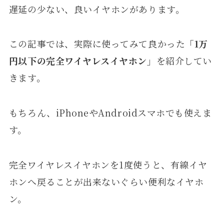
遅延の少ない、良いイヤホンがあります。
この記事では、実際に使ってみて良かった
「1万
円以下の完全ワイヤレスイヤホン」
を紹介してい
きます。
もちろん、iPhoneやAndroidスマホでも使えま
す。
完全ワイヤレスイヤホンを1度使うと、有線イヤ
ホンへ戻ることが出来ないぐらい便利なイヤホ
ン。