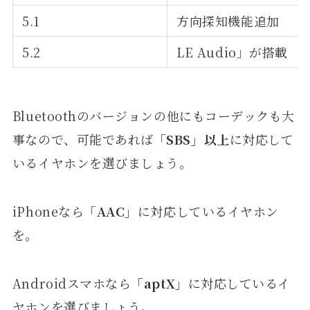
5.1
方向探知機能追加
5.2
LE Audio」が搭載
Bluetoothのバージョンの他にもコーデックも大
事なので、可能であれば
「SBS」以上
に対応して
いるイヤホンを選びましょう。
iPhoneなら
「AAC」
に対応しているイヤホン
を。
Androidスマホなら
「aptX」
に対応しているイ
ヤホンを選びましょう。