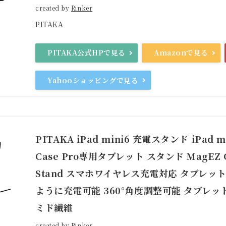
created by
Rinker
PITAKA
PITAKA公式HPで見る
Amazonで見る
Yahooショッピングで見る
PITAKA iPad mini6 充電スタンド iPad m
Case Pro専用タブレット スタンド MagEZ C
Stand スマホワイヤレス充電対応 タブレッ
ように充電可能 360°角度調整可能 タブレッ
ミド繊維
created by
Rinker