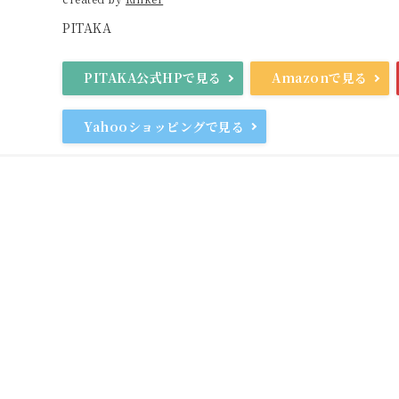
PITAKA
PITAKA公式HPで見る
Amazonで見る
Yahooショッピングで見る