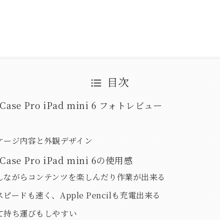
目次
 Case Pro iPad mini 6 フォトレビュー
ケージ内容と外観デザイン
Case Pro iPad mini 6の使用感
しながらコンテンツを楽しんだり作業が出来る
ピードも速く、Apple Pencilも充電出来る
て持ち運びもしやすい