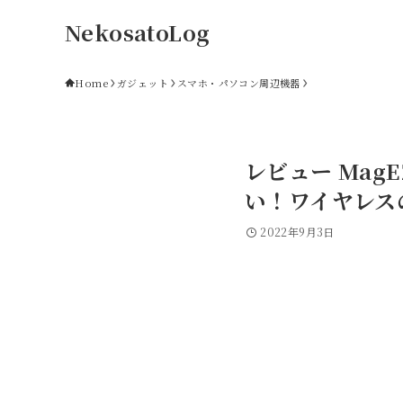
NekosatoLog
Home
ガジェット
スマホ・パソコン周辺機器
レビュー MagEZ
い！ワイヤレス
2022年9月3日