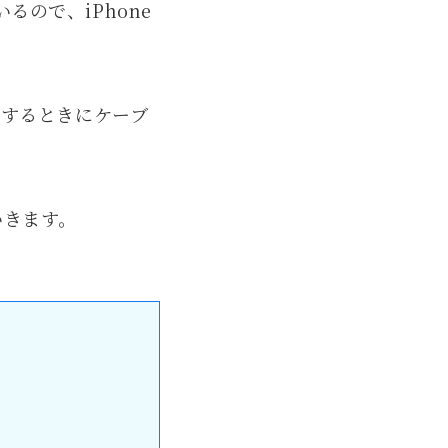
いるので、iPhone
業するときにケーブ
いきます。