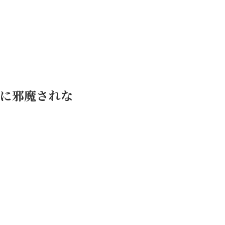
ーブルに邪魔されな