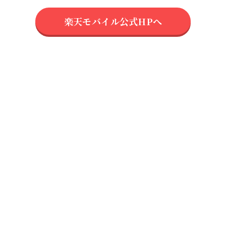
楽天モバイル公式HPへ