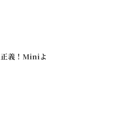
正義！Miniよ