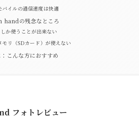
モバイルの通信速度は快適
en handの残念なところ
IMしか使うことが出来ない
メモリ（SDカード）が使えない
に：こんな方におすすめ
Hand フォトレビュー