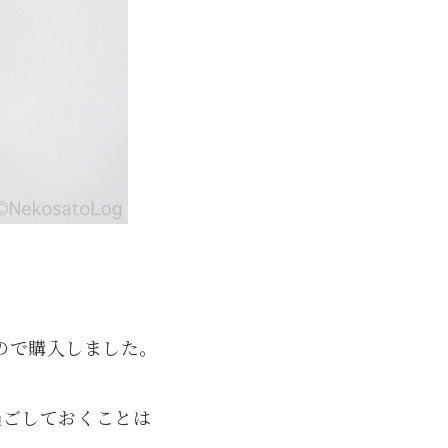
ので購入しました。
過ごしておくことは