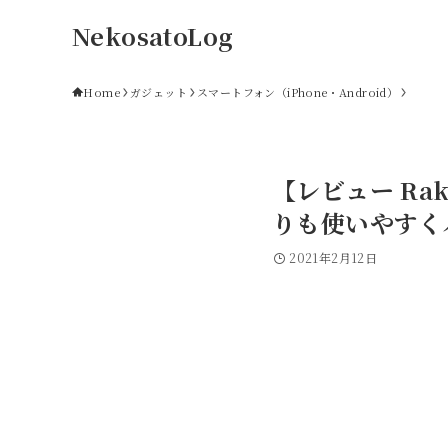
NekosatoLog
Home
ガジェット
スマートフォン（iPhone・Android）
【レビュー Ra
りも使いやすく
2021年2月12日