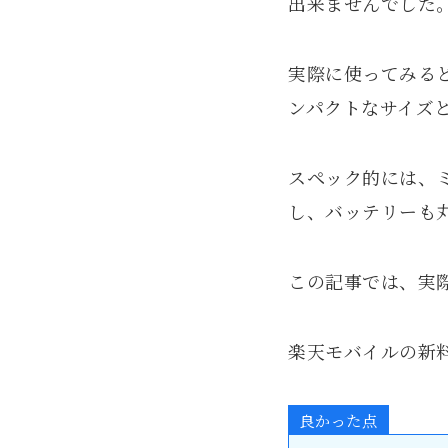
出来ませんでした
実際に使ってみると、
ンパクトなサイズ
スペック的には、
し、バッテリーも
この記事では、実
楽天モバイルの新
良かった点