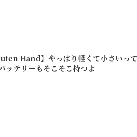
kuten Hand】やっぱり軽くて小さいって
バッテリーもそこそこ持つよ