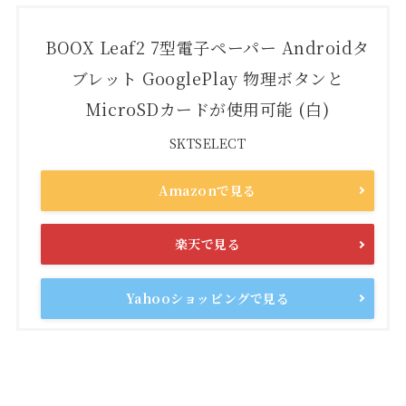
BOOX Leaf2 7型電子ペーパー Androidタ
ブレット GooglePlay 物理ボタンと
MicroSDカードが使用可能 (白)
SKTSELECT
Amazonで見る
楽天で見る
Yahooショッピングで見る