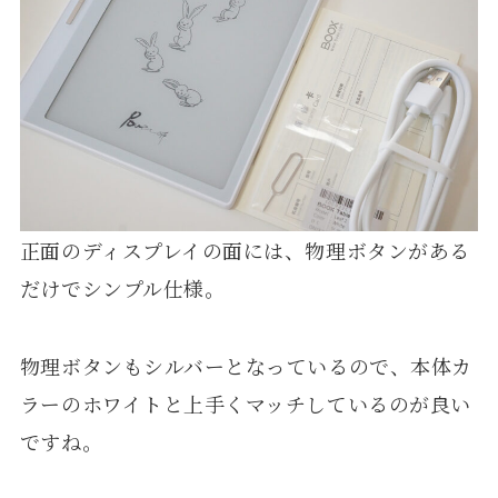
正面のディスプレイの面には、物理ボタンがある
だけでシンプル仕様。
物理ボタンもシルバーとなっているので、本体カ
ラーのホワイトと上手くマッチしているのが良い
ですね。