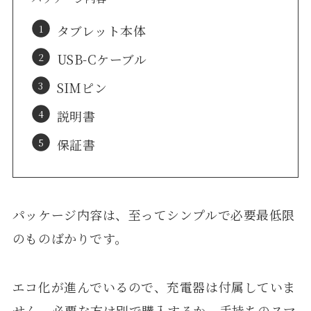
タブレット本体
USB-Cケーブル
SIMピン
説明書
保証書
パッケージ内容は、至ってシンプルで必要最低限
のものばかりです。
エコ化が進んでいるので、充電器は付属していま
せん。必要な方は別で購入するか、手持ちのスマ