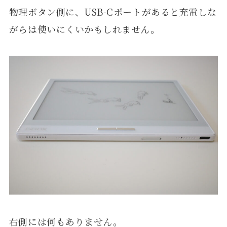
物理ボタン側に、USB-Cポートがあると充電しな
がらは使いにくいかもしれません。
右側には何もありません。