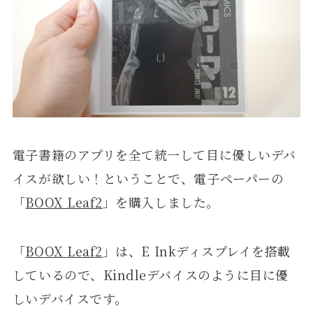
電子書籍のアプリを全て統一して目に優しいデバ
イスが欲しい！ということで、電子ペーパーの
「
BOOX Leaf2
」を購入しました。
「
BOOX Leaf2
」は、E Inkディスプレイを搭載
しているので、Kindleデバイスのように目に優
しいデバイスです。