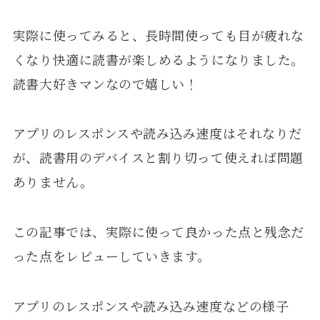
実際に使ってみると、長時間使っても目が疲れな
くなり快適に読書が楽しめるようになりました。
読書大好きマンなので嬉しい！
アプリのレスポンスや読み込み速度はそれなりだ
が、読書用のデバイスと割り切って使えれば問題
ありません。
この記事では、実際に使って良かった点と残念だ
った点をレビューしていきます。
アプリのレスポンスや読み込み速度などの様子