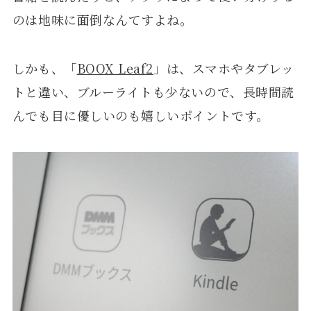
のは地味に面倒なんてすよね。
しかも、「
BOOX Leaf2
」は、スマホやタブレッ
トと違い、ブルーライトも少ないので、長時間読
んでも目に優しいのも嬉しいポイントです。