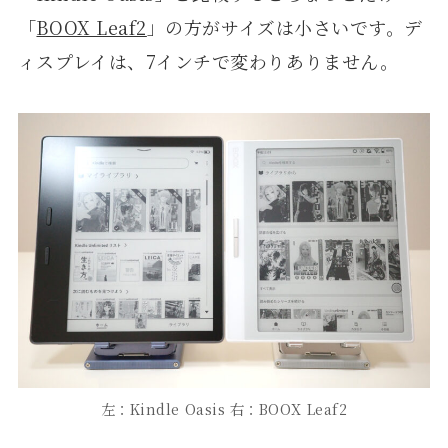
「
BOOX Leaf2
」の方がサイズは小さいです。デ
ィスプレイは、7インチで変わりありません。
左：Kindle Oasis 右：BOOX Leaf2