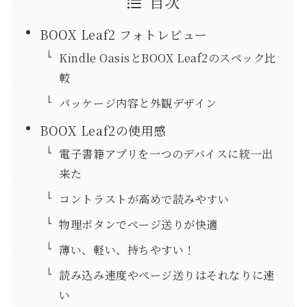
目次
BOOX Leaf2 フォトレビュー
Kindle OasisとBOOX Leaf2のスペック比
較
パッケージ内容と外観デザイン
BOOX Leaf2の使用感
電子書籍アプリを一つのデバイスに統一出
来た
コントラストが高めで読みやすい
物理ボタンでページ送りが快適
薄い、軽い、持ちやすい！
読み込み速度やページ送りはそれなりに速
い