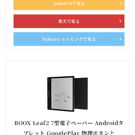
Amazonで見る
楽天で見る
Yahooショッピングで見る
BOOX Leaf2 7型電子ペーパー Androidタ
ブレット GooglePlay 物理ボタンと