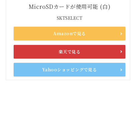
MicroSDカードが使用可能 (白)
SKTSELECT
Amazonで見る
楽天で見る
Yahooショッピングで見る