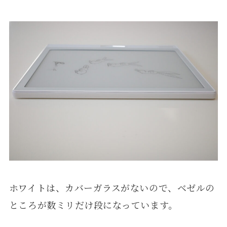
ホワイトは、カバーガラスがないので、ベゼルの
ところが数ミリだけ段になっています。