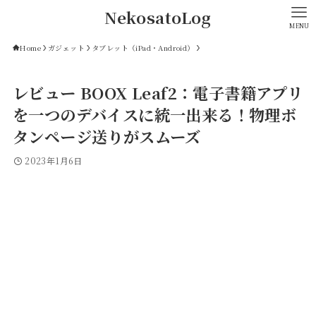
NekosatoLog
MENU
Home
ガジェット
タブレット（iPad・Android）
レビュー BOOX Leaf2：電子書籍アプリ
を一つのデバイスに統一出来る！物理ボ
タンページ送りがスムーズ
2023年1月6日