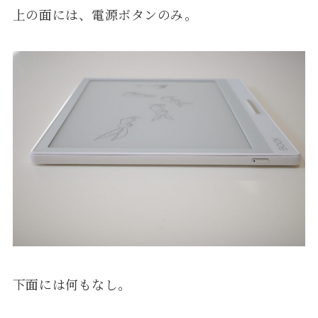
上の面には、電源ボタンのみ。
下面には何もなし。