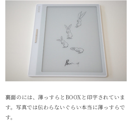
裏面のには、薄っすらとBOOXと印字されていま
す。写真では伝わらないぐらい本当に薄っすらで
す。