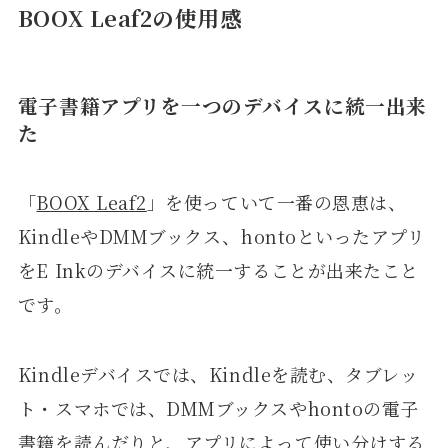
BOOX Leaf2の使用感
電子書籍アプリを一つのデバイスに統一出来
た
「
BOOX Leaf2
」を使っていて一番の恩恵は、
KindleやDMMブックス、hontoといったアプリ
をE Inkのデバイスに統一することが出来たこと
です。
Kindleデバイスでは、Kindleを読む、タブレッ
ト・スマホでは、DMMブックスやhontoの電子
書籍を読んだりと、アプリによって使い分けする