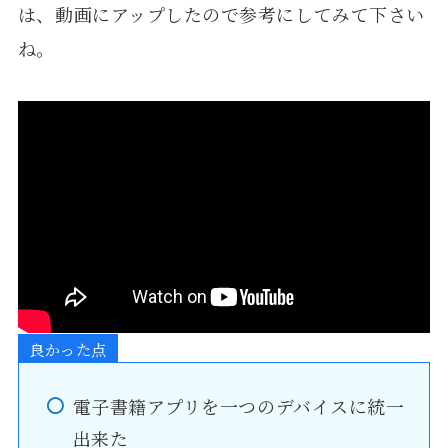
は、動画にアップしたので参考にしてみて下さい
ね。
良かった点
電子書籍アプリを一つのデバイスに統一
出来た