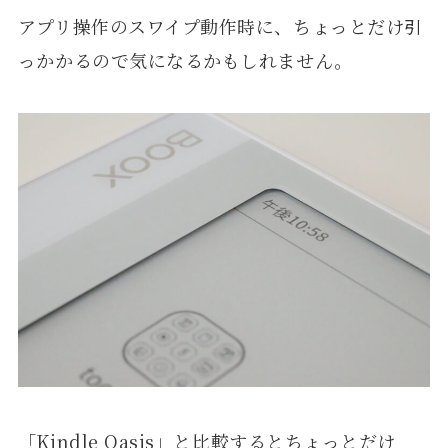
アプリ操作のスワイプ動作時に、ちょっとだけ引
っかかるので気になるかもしれません。
「Kindle Oasis」と比較するとちょっとだけ