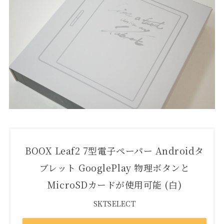
BOOX Leaf2 7型電子ペーパー Androidタ
ブレット GooglePlay 物理ボタンと
MicroSDカードが使用可能 (白)
SKTSELECT