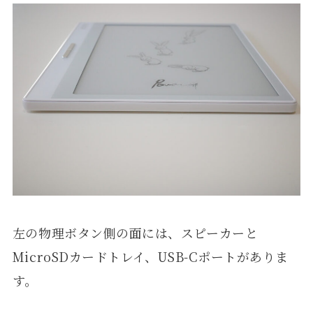
左の物理ボタン側の面には、スピーカーと
MicroSDカードトレイ、USB-Cポートがありま
す。