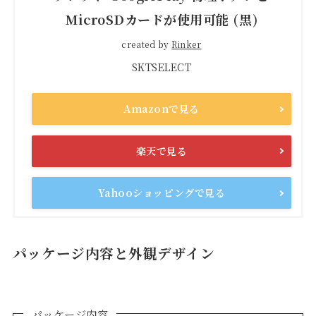
MicroSDカードが使用可能 (黒)
created by
Rinker
SKTSELECT
Amazonで見る
楽天で見る
Yahooショッピングで見る
パッケージ内容と外観デザイン
パッケージ内容