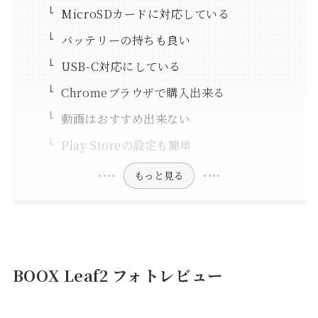
MicroSDカードに対応している
バッテリーの持ちも良い
USB-C対応にしている
Chromeブラウザで購入出来る
動画はおすすめ出来ない
Play Storeの設定も簡単
もっと見る
BOOX Leaf2 フォトレビュー