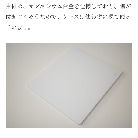
素材は、マグネシウム合金を仕様しており、傷が
付きにくそうなので、ケースは使わずに裸で使っ
ています。