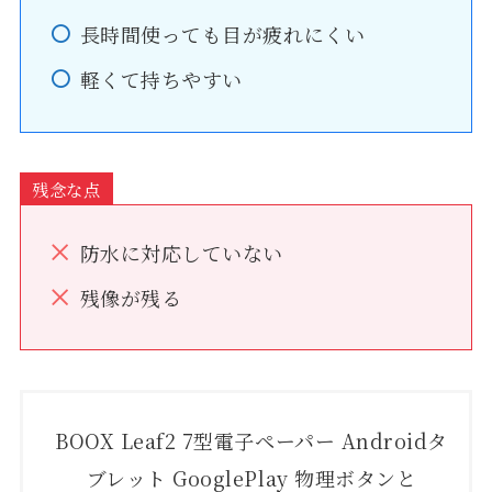
長時間使っても目が疲れにくい
軽くて持ちやすい
残念な点
防水に対応していない
残像が残る
BOOX Leaf2 7型電子ペーパー Androidタ
ブレット GooglePlay 物理ボタンと