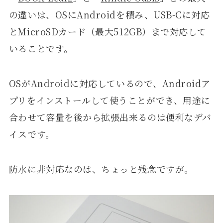
の違いは、OSにAndroidを積み、USB-Cに対応
とMicroSDカード（最大512GB）まで対応して
いることです。
OSがAndroidに対応しているので、Androidア
プリをインストールして使うことができ、用途に
合わせて容量を後から拡張出来るのは便利なデバ
イスです。
防水に非対応なのは、ちょっと残念ですが。