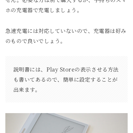
ホの充電器で充電しましょう。
急速充電には対応していないので、充電器は好み
のもので良いでしょう。
説明書には、Play Storeの表示させる方法
も書いてあるので、簡単に設定することが
出来ます。